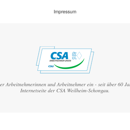
Impressum
aller Arbeitnehmerinnen und Arbeitnehmer ein - seit über 60 J
Internetseite der CSA Weilheim-Schongau.