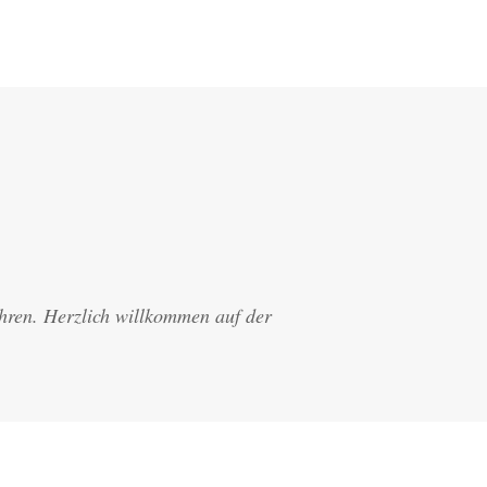
ahren. Herzlich willkommen auf der