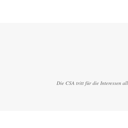
Die CSA tritt für die Interessen 