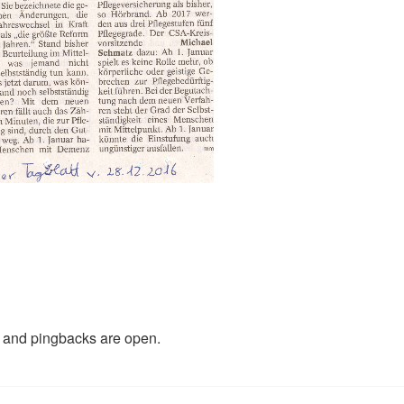
and pingbacks are open.