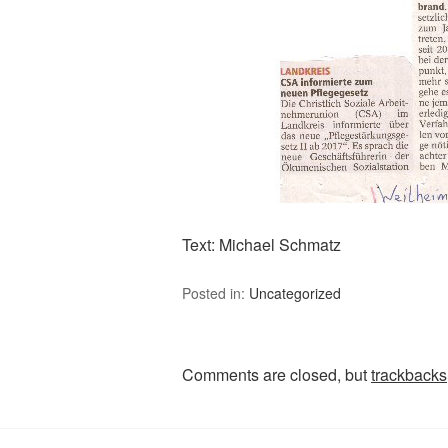
Text: Michael Schmatz
Posted in:
Uncategorized
Comments are closed, but
trackbacks